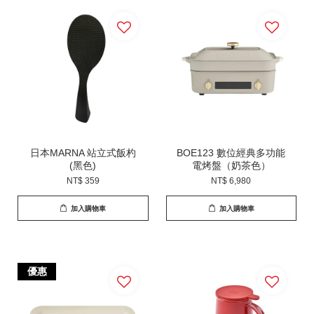
日本MARNA 站立式飯杓
BOE123 數位經典多功能
(黑色)
電烤盤（奶茶色）
NT$ 359
NT$ 6,980
加入購物車
加入購物車
優惠