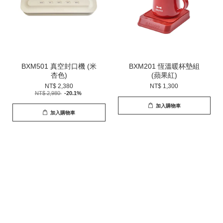
BXM501 真空封口機 (米
BXM201 恆溫暖杯墊組
杏色)
(蘋果紅)
NT$ 2,380
NT$ 1,300
NT$ 2,980
-20.1%
加入購物車
加入購物車