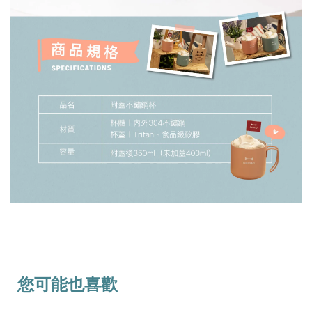
您可能也喜歡