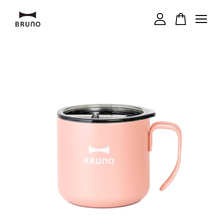
您的購物車目前還是空的。
繼續購物