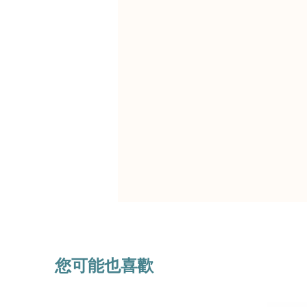
您可能也喜歡