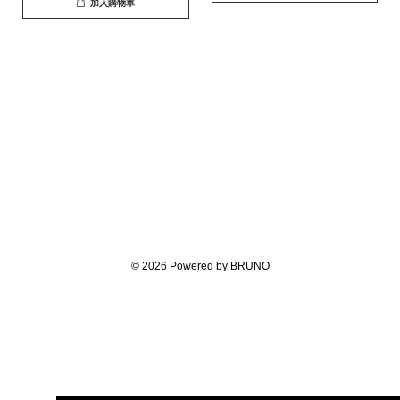
加入購物車
© 2026 Powered by BRUNO