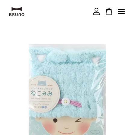
您的購物車目前還是空的。
繼續購物