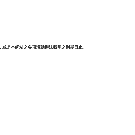
，或是本網站之各項活動辦法載明之到期日止。