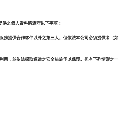
提供之個人資料將遵守以下事項：
及服務提供合作夥伴以外之第三人。但依法本公司必須提供者（如
以利用，並依法採取適當之安全措施予以保護。但有下列情形之一