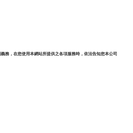
利義務，在您使用本網站所提供之各項服務時，依法告知您本公司