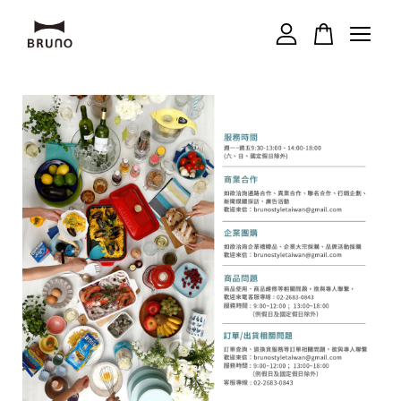
您的購物車目前還是空的。
繼續購物