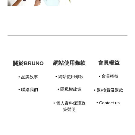
會員權益
網站使用條款
關於BRUNO
• 會員權益
• 網站使用條款
• 品牌故事
• 隱私權政策
• 聯絡我們
• 退/換貨及退款
• Contact us
• 個人資料保護政
策聲明