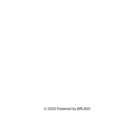
© 2026 Powered by BRUNO