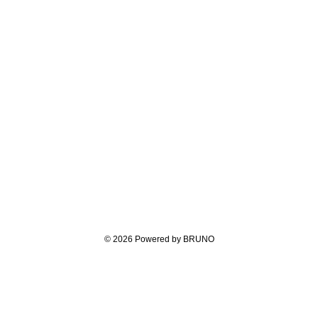
© 2026 Powered by BRUNO