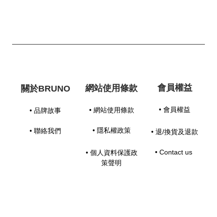
會員權益
網站使用條款
關於BRUNO
• 會員權益
• 網站使用條款
• 品牌故事
• 隱私權政策
• 聯絡我們
• 退/換貨及退款
• Contact us
• 個人資料保護政
策聲明